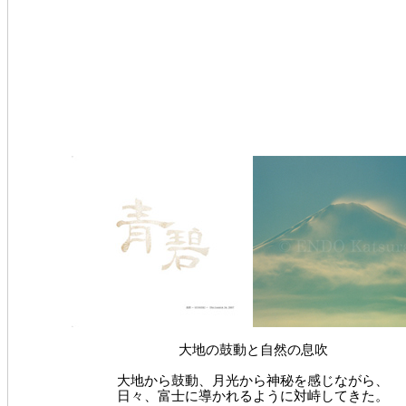
大地の鼓動と自然の息吹
大地から鼓動、月光から神秘を感じながら、
日々、富士に導かれるように対峙してきた。