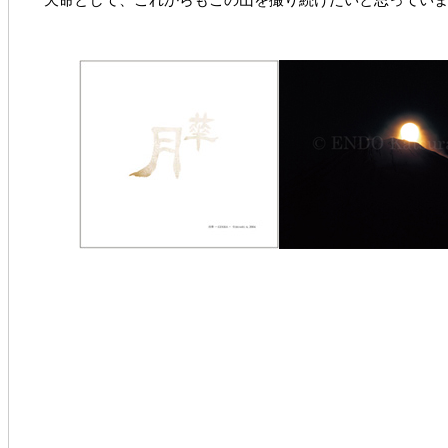
天命として、これからもこの山を撮り続けたいと思っていま