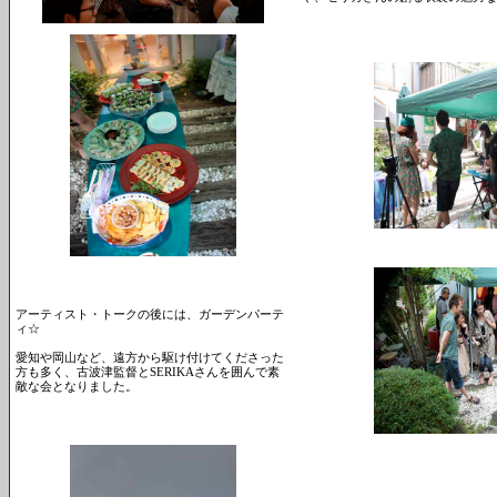
アーティスト・トークの後には、ガーデンパーテ
ィ☆
愛知や岡山など、遠方から駆け付けてくださった
方も多く、古波津監督とSERIKAさんを囲んで素
敵な会となりました。